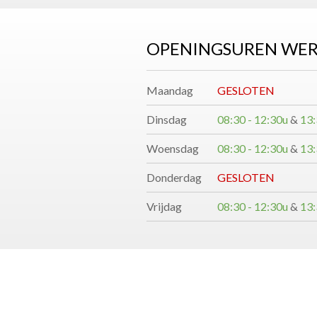
OPENINGSUREN WERKPLA
Maandag
GESLOTEN
Dinsdag
08:30 - 12:30u
&
13:
Woensdag
08:30 - 12:30u
&
13:
Donderdag
GESLOTEN
Vrijdag
08:30 - 12:30u
&
13: