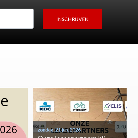
zondag, 21 jun. 2026