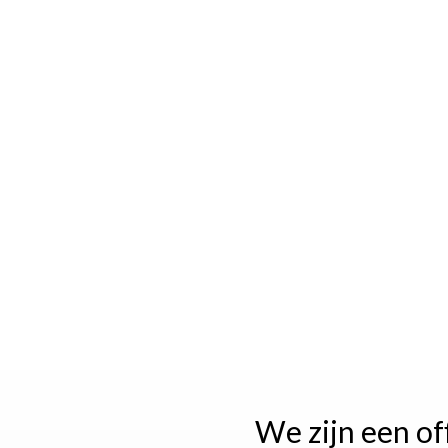
We zijn een of