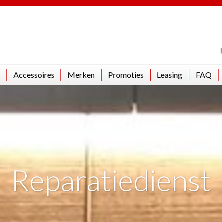
Accessoires
Merken
Promoties
Leasing
FAQ
Reparatiedienst