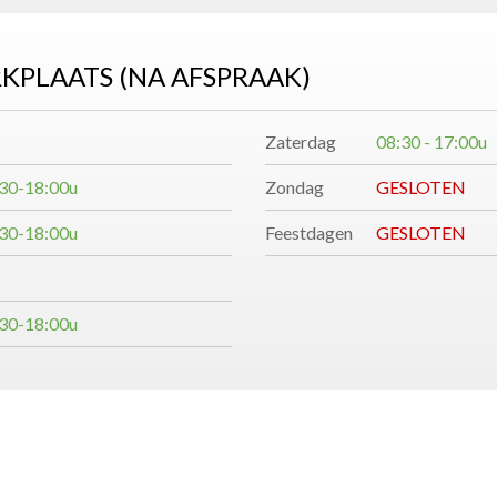
ATS (NA AFSPRAAK)​​​​​​​
Zaterdag
08:30 - 17:00u
30-18:00u
Zondag
GESLOTEN
30-18:00u
Feestdagen
GESLOTEN
30-18:00u