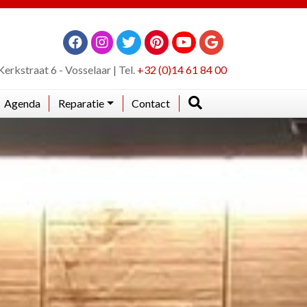
Kerkstraat 6 - Vosselaar | Tel.
+32 (0)14 61 84 00
Agenda
Reparatie
Contact