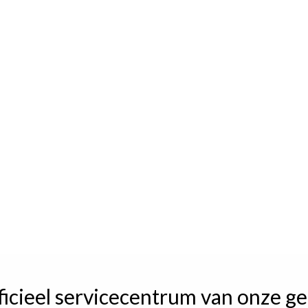
ficieel servicecentrum van onze ge