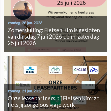
zondag, 28 jun. 2026
Zomersluiting: Fietsen Kim is gesloten
van dinsdag 7 juli 2026 t.e.m. zaterdag
25 juli 2026
zondag, 21 jun. 2026
Onze leasepartners bij Fietsen Kim: zo
fiets jij zorgeloos via je werk