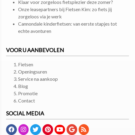
Klaar voor zorgeloos fietsplezier deze zomer?
Onze leasepartners bij Fietsen Kim: zo fiets jij
zorgeloos via je werk
Cannondale kinderfietsen: van eerste stapjes tot
echte avonturen
VOOR U AANBEVOLEN
Fietsen
Openingsuren
Service na aankoop
Blog
Promotie
Contact
SOCIAL MEDIA