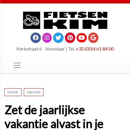
Kerkstraat 6 - Vosselaar | Tel.
+32 (0)14 61 84 00
HOME
NIEUWS
Zet de jaarlijkse
vakantie alvast in je