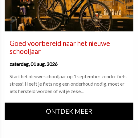
Goed voorbereid naar het nieuwe
schooljaar
zaterdag, 01 aug. 2026
Start het nieuwe schooljaar op 1 september zonder fiets-
stress! Heeft je fiets nog een onderhoud nodig, moet er
iets hersteld worden of wil je zeke...
ONTDEK MEER