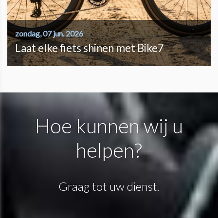
zondag, 07 jun. 2026
Laat elke fiets shinen met Bike7
Hoe kunnen wij u
helpen?
Graag tot uw dienst.