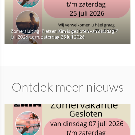
Zomersluiting: Fietsen Kim is gesloten van dinsdag 7
juli 2026 t.e.m. zaterdag 25 juli 2026
Ontdek meer nieuws