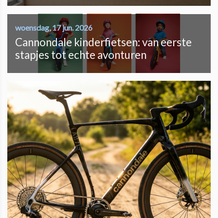
woensdag, 17 jun. 2026
Cannondale kinderfietsen: van eerste
stapjes tot echte avonturen