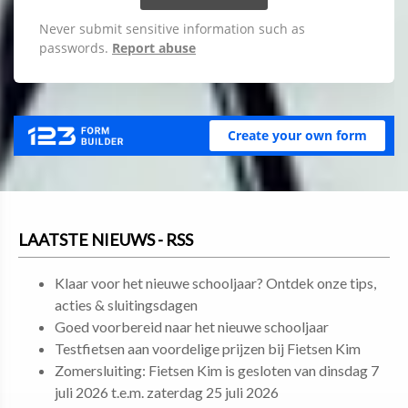
LAATSTE NIEUWS - RSS
Klaar voor het nieuwe schooljaar? Ontdek onze tips,
acties & sluitingsdagen
Goed voorbereid naar het nieuwe schooljaar
Testfietsen aan voordelige prijzen bij Fietsen Kim
Zomersluiting: Fietsen Kim is gesloten van dinsdag 7
juli 2026 t.e.m. zaterdag 25 juli 2026