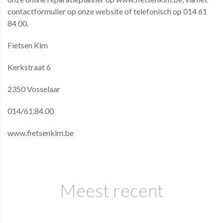
contactformulier op onze website of telefonisch op 014 61
84 00.
Fietsen Kim
Kerkstraat 6
2350 Vosselaar
014/61.84.00
www.fietsenkim.be
Meest recent