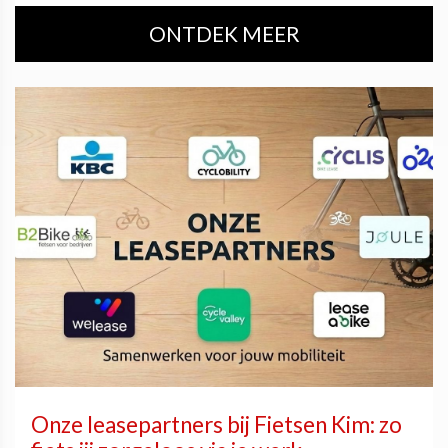
ONTDEK MEER
Onze leasepartners bij Fietsen Kim: zo