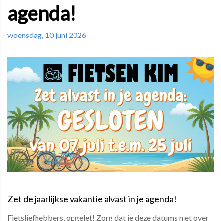
agenda!
woensdag, 10 juni 2026
Zet de jaarlijkse vakantie alvast in je agenda!
Fietsliefhebbers, opgelet! Zorg dat je deze datums niet over