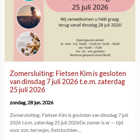
Zomersluiting: Fietsen Kim is gesloten
van dinsdag 7 juli 2026 t.e.m. zaterdag
25 juli 2026
zondag, 28 jun. 2026
Zomersluiting: Fietsen Kim is gesloten van dinsdag 7 juli
2026 t.e.m. zaterdag 25 juli 2026De zomer is er — tijd
voor zon, terrasjes, fietstochten ...