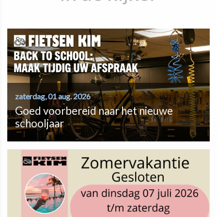
zaterdag, 01 aug. 2026
Goed voorbereid naar het nieuwe
schooljaar