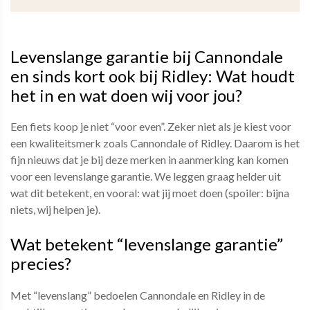
Levenslange garantie bij Cannondale
en sinds kort ook bij Ridley: Wat houdt
het in en wat doen wij voor jou?
Een fiets koop je niet “voor even”. Zeker niet als je kiest voor
een kwaliteitsmerk zoals Cannondale of Ridley. Daarom is het
fijn nieuws dat je bij deze merken in aanmerking kan komen
voor een levenslange garantie. We leggen graag helder uit
wat dit betekent, en vooral: wat jij moet doen (spoiler: bijna
niets, wij helpen je).
Wat betekent “levenslange garantie”
precies?
Met “levenslang” bedoelen Cannondale en Ridley in de