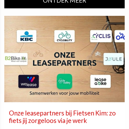
ONTDEK MEER
Onze leasepartners bij Fietsen Kim: zo
fiets jij zorgeloos via je werk