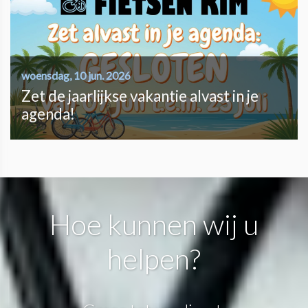
woensdag, 10 jun. 2026
Zet de jaarlijkse vakantie alvast in je
agenda!
Hoe kunnen wij u
helpen?