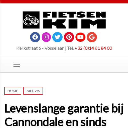
Kerkstraat 6 - Vosselaar | Tel.
+32 (0)14 61 84 00
HOME
NIEUWS
Levenslange garantie bij
Cannondale en sinds