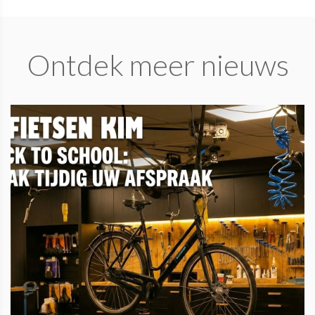
Ontdek meer nieuws