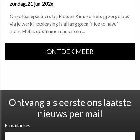
zondag, 21 jun. 2026
Onze leasepartners bij Fietsen Kim: zo fiets jij zorgeloos
via je werkFietsleasing is al lang geen “nice to have”
meer. Het is dé slimme manier om ...
ONTDEK MEER
Ontvang als eerste ons laatste
nieuws per mail
E-mailadres