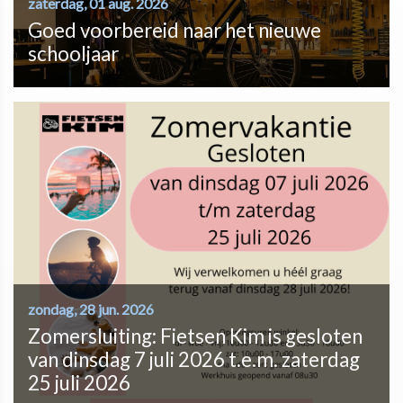
zaterdag, 01 aug. 2026
Goed voorbereid naar het nieuwe
schooljaar
zondag, 28 jun. 2026
Zomersluiting: Fietsen Kim is gesloten
van dinsdag 7 juli 2026 t.e.m. zaterdag
25 juli 2026