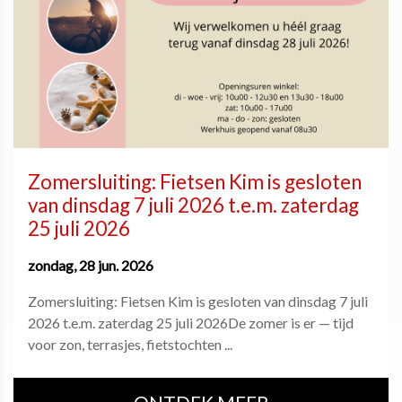
Zomersluiting: Fietsen Kim is gesloten
van dinsdag 7 juli 2026 t.e.m. zaterdag
25 juli 2026
zondag, 28 jun. 2026
Zomersluiting: Fietsen Kim is gesloten van dinsdag 7 juli
2026 t.e.m. zaterdag 25 juli 2026De zomer is er — tijd
voor zon, terrasjes, fietstochten ...