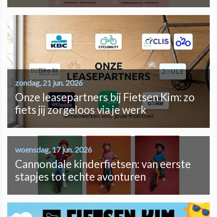
zondag, 21 jun. 2026
Onze leasepartners bij Fietsen Kim: zo
fiets jij zorgeloos via je werk
woensdag, 17 jun. 2026
Cannondale kinderfietsen: van eerste
stapjes tot echte avonturen