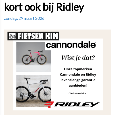
kort ook bij Ridley
zondag, 29 maart 2026