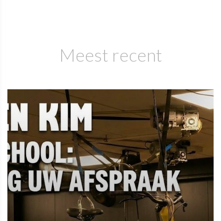
Meest recent