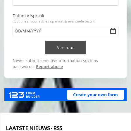
LAATSTE NIEUWS - RSS