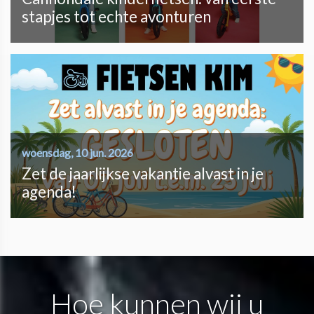
stapjes tot echte avonturen
woensdag, 10 jun. 2026
Zet de jaarlijkse vakantie alvast in je
agenda!
Hoe kunnen wij u