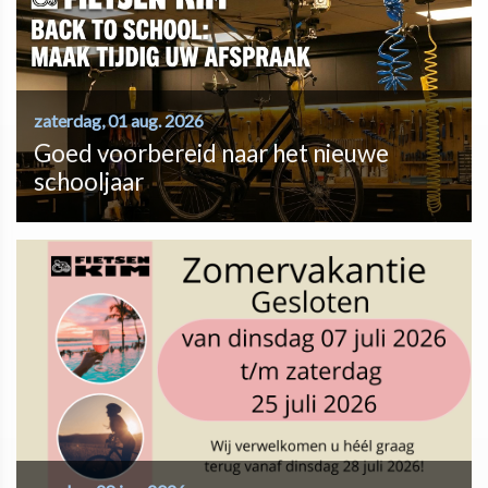
zaterdag, 01 aug. 2026
Goed voorbereid naar het nieuwe
schooljaar