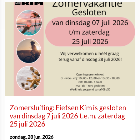
Zomersluiting: Fietsen Kim is gesloten
van dinsdag 7 juli 2026 t.e.m. zaterdag
25 juli 2026
zondag, 28 jun. 2026