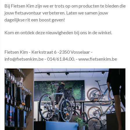
Bij Fietsen Kim zijn we er trots op om producten te bieden die
jouw fietsavontuur verbeteren. Laten we samen jouw
dagelijkse rit een boost geven!
Kom en ontdek deze nieuwigheden bij ons in de winkel.
Fietsen Kim - Kerkstraat 6 -2350 Vosselaar -
info@fietsenkim.be - 014/61.84.00. - www.fietsenkim.be