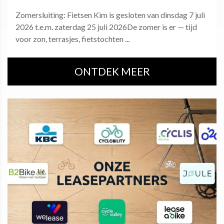
Zomersluiting: Fietsen Kim is gesloten van dinsdag 7 juli
2026 t.e.m. zaterdag 25 juli 2026De zomer is er — tijd
voor zon, terrasjes, fietstochten ...
ONTDEK MEER