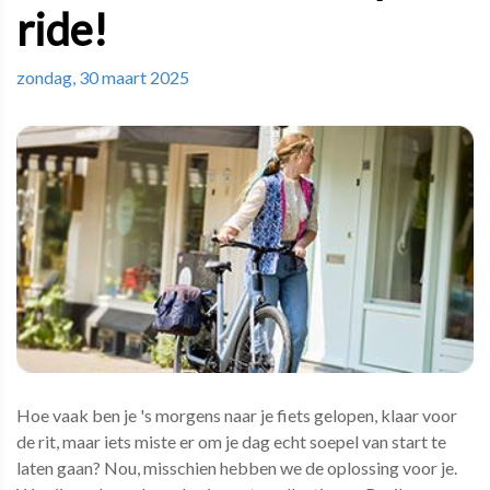
ride!
zondag, 30 maart 2025
Hoe vaak ben je 's morgens naar je fiets gelopen, klaar voor
de rit, maar iets miste er om je dag echt soepel van start te
laten gaan? Nou, misschien hebben we de oplossing voor je.