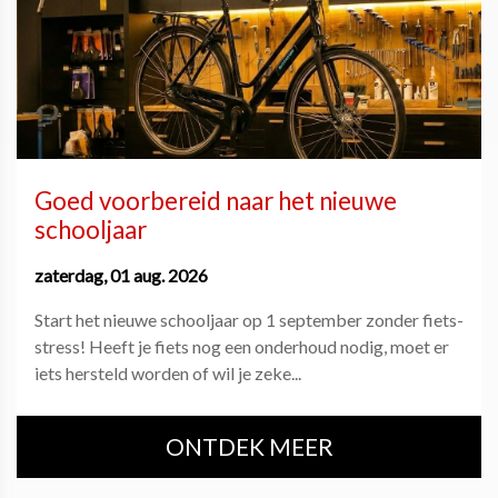
Goed voorbereid naar het nieuwe
schooljaar
zaterdag, 01 aug. 2026
Start het nieuwe schooljaar op 1 september zonder fiets-
stress! Heeft je fiets nog een onderhoud nodig, moet er
iets hersteld worden of wil je zeke...
ONTDEK MEER