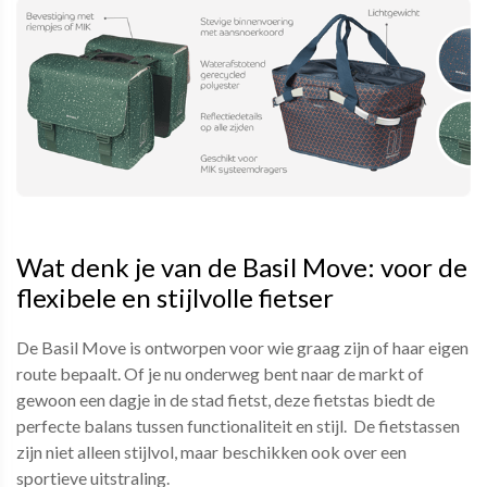
Wat denk je van de Basil Move: voor de
flexibele en stijlvolle fietser
De Basil Move is ontworpen voor wie graag zijn of haar eigen
route bepaalt. Of je nu onderweg bent naar de markt of
gewoon een dagje in de stad fietst, deze fietstas biedt de
perfecte balans tussen functionaliteit en stijl. De fietstassen
zijn niet alleen stijlvol, maar beschikken ook over een
sportieve uitstraling.