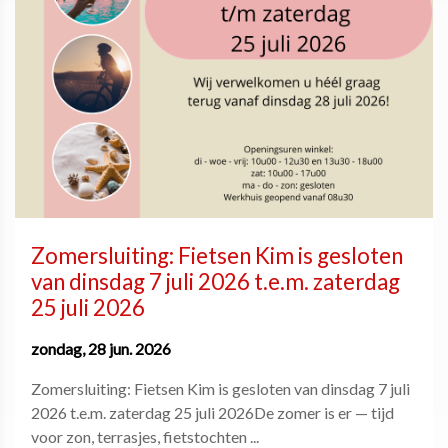
Zomersluiting: Fietsen Kim is gesloten
van dinsdag 7 juli 2026 t.e.m. zaterdag
25 juli 2026
zondag, 28 jun. 2026
Zomersluiting: Fietsen Kim is gesloten van dinsdag 7 juli
2026 t.e.m. zaterdag 25 juli 2026De zomer is er — tijd
voor zon, terrasjes, fietstochten ...