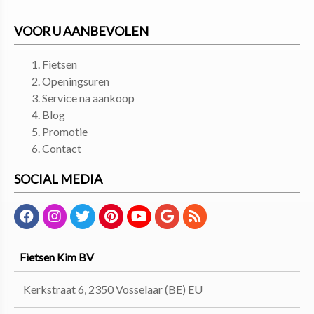
VOOR U AANBEVOLEN
Fietsen
Openingsuren
Service na aankoop
Blog
Promotie
Contact
SOCIAL MEDIA
Fietsen Kim BV
Kerkstraat 6, 2350 Vosselaar (BE) EU