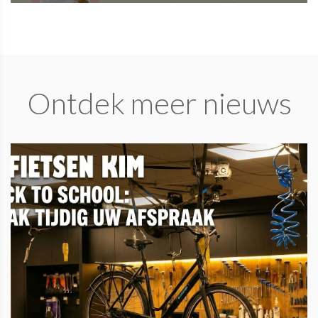
Ontdek meer nieuws