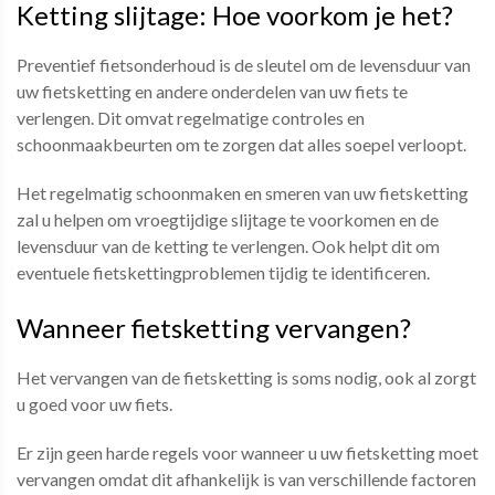
Ketting slijtage: Hoe voorkom je het?
Preventief fietsonderhoud is de sleutel om de levensduur van
uw fietsketting en andere onderdelen van uw fiets te
verlengen. Dit omvat regelmatige controles en
schoonmaakbeurten om te zorgen dat alles soepel verloopt.
Het regelmatig schoonmaken en smeren van uw fietsketting
zal u helpen om vroegtijdige slijtage te voorkomen en de
levensduur van de ketting te verlengen. Ook helpt dit om
eventuele fietskettingproblemen tijdig te identificeren.
Wanneer fietsketting vervangen?
Het vervangen van de fietsketting is soms nodig, ook al zorgt
u goed voor uw fiets.
Er zijn geen harde regels voor wanneer u uw fietsketting moet
vervangen omdat dit afhankelijk is van verschillende factoren