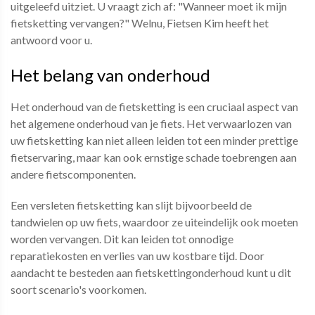
uitgeleefd uitziet. U vraagt zich af: "Wanneer moet ik mijn
fietsketting vervangen?" Welnu, Fietsen Kim heeft het
antwoord voor u.
Het belang van onderhoud
Het onderhoud van de fietsketting is een cruciaal aspect van
het algemene onderhoud van je fiets. Het verwaarlozen van
uw fietsketting kan niet alleen leiden tot een minder prettige
fietservaring, maar kan ook ernstige schade toebrengen aan
andere fietscomponenten.
Een versleten fietsketting kan slijt bijvoorbeeld de
tandwielen op uw fiets, waardoor ze uiteindelijk ook moeten
worden vervangen. Dit kan leiden tot onnodige
reparatiekosten en verlies van uw kostbare tijd. Door
aandacht te besteden aan fietskettingonderhoud kunt u dit
soort scenario's voorkomen.