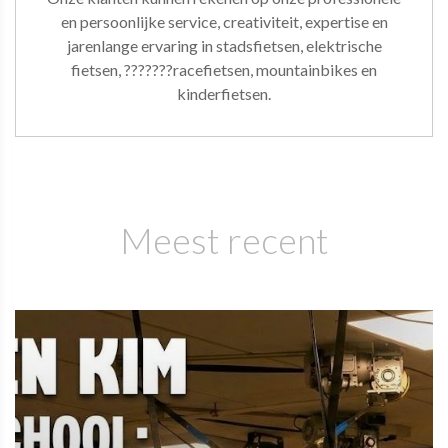
en persoonlijke service, creativiteit, expertise en
jarenlange ervaring in stadsfietsen, elektrische
fietsen, ???????racefietsen, mountainbikes en
kinderfietsen.
Meest recent