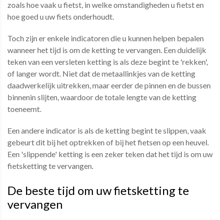
zoals hoe vaak u fietst, in welke omstandigheden u fietst en
hoe goed u uw fiets onderhoudt.
Toch zijn er enkele indicatoren die u kunnen helpen bepalen
wanneer het tijd is om de ketting te vervangen. Een duidelijk
teken van een versleten ketting is als deze begint te 'rekken',
of langer wordt. Niet dat de metaallinkjes van de ketting
daadwerkelijk uitrekken, maar eerder de pinnen en de bussen
binnenin slijten, waardoor de totale lengte van de ketting
toeneemt.
Een andere indicator is als de ketting begint te slippen, vaak
gebeurt dit bij het optrekken of bij het fietsen op een heuvel.
Een 'slippende' ketting is een zeker teken dat het tijd is om uw
fietsketting te vervangen.
De beste tijd om uw fietsketting te
vervangen