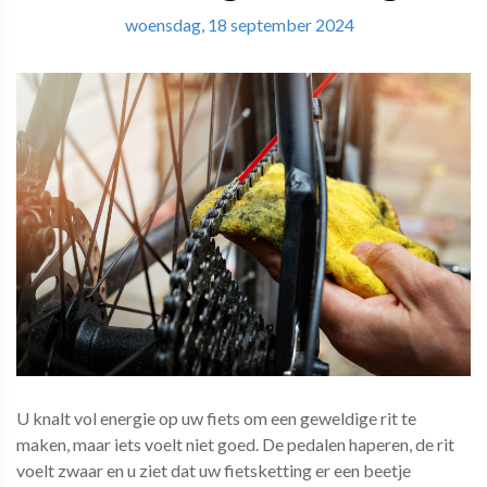
woensdag, 18 september 2024
U knalt vol energie op uw fiets om een geweldige rit te
maken, maar iets voelt niet goed. De pedalen haperen, de rit
voelt zwaar en u ziet dat uw fietsketting er een beetje