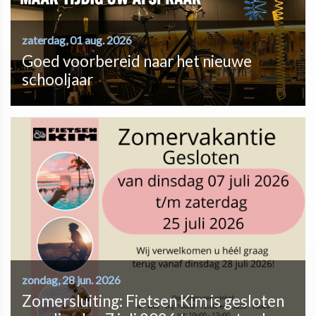
zaterdag, 01 aug. 2026
Goed voorbereid naar het nieuwe
schooljaar
zondag, 28 jun. 2026
Zomersluiting: Fietsen Kim is gesloten