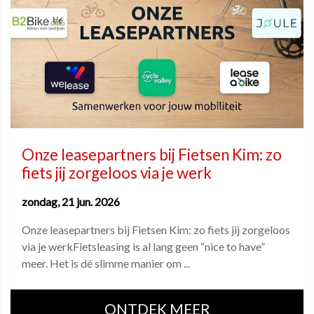
Onze leasepartners bij Fietsen Kim: zo
fiets jij zorgeloos via je werk
zondag, 21 jun. 2026
Onze leasepartners bij Fietsen Kim: zo fiets jij zorgeloos
via je werkFietsleasing is al lang geen “nice to have”
meer. Het is dé slimme manier om ...
ONTDEK MEER