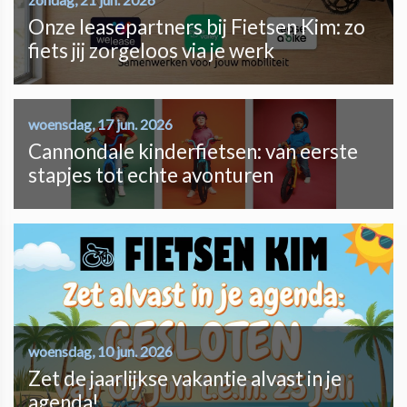
Onze leasepartners bij Fietsen Kim: zo
fiets jij zorgeloos via je werk
woensdag, 17 jun. 2026
Cannondale kinderfietsen: van eerste
stapjes tot echte avonturen
woensdag, 10 jun. 2026
Zet de jaarlijkse vakantie alvast in je
agenda!