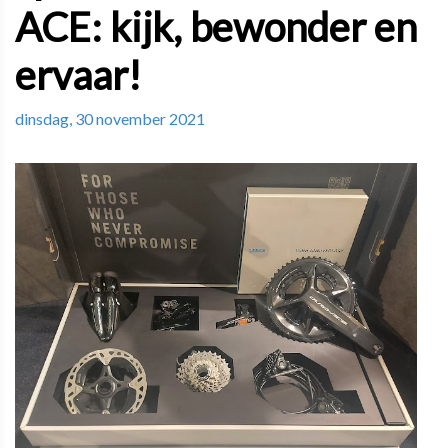
ACE: kijk, bewonder en
ervaar!
dinsdag, 30 november 2021