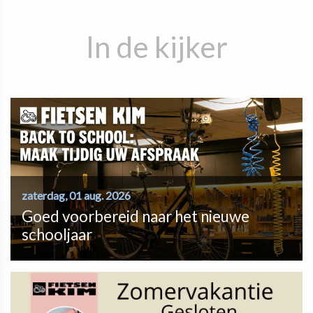
In de kijker
zaterdag, 01 aug. 2026
Goed voorbereid naar het nieuwe
schooljaar