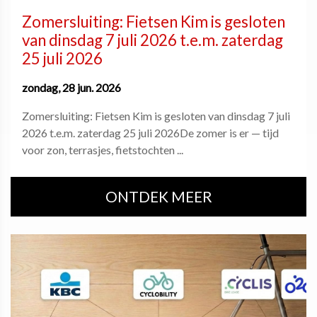
Zomersluiting: Fietsen Kim is gesloten
van dinsdag 7 juli 2026 t.e.m. zaterdag
25 juli 2026
zondag, 28 jun. 2026
Zomersluiting: Fietsen Kim is gesloten van dinsdag 7 juli
2026 t.e.m. zaterdag 25 juli 2026De zomer is er — tijd
voor zon, terrasjes, fietstochten ...
ONTDEK MEER