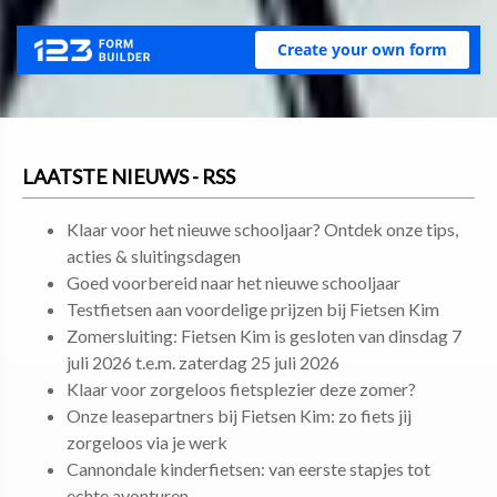
LAATSTE NIEUWS - RSS
Klaar voor het nieuwe schooljaar? Ontdek onze tips,
acties & sluitingsdagen
Goed voorbereid naar het nieuwe schooljaar
Testfietsen aan voordelige prijzen bij Fietsen Kim
Zomersluiting: Fietsen Kim is gesloten van dinsdag 7
juli 2026 t.e.m. zaterdag 25 juli 2026
Klaar voor zorgeloos fietsplezier deze zomer?
Onze leasepartners bij Fietsen Kim: zo fiets jij
zorgeloos via je werk
Cannondale kinderfietsen: van eerste stapjes tot
echte avonturen