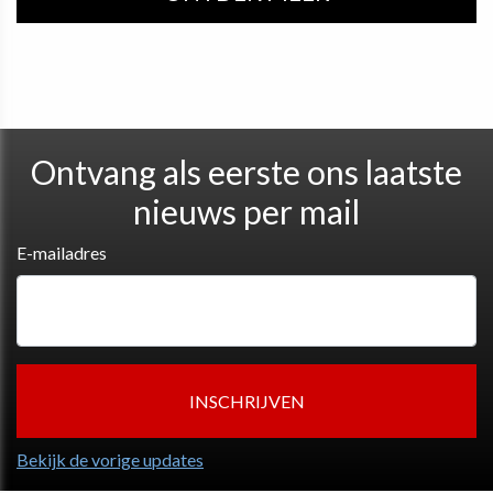
Ontvang als eerste ons laatste
nieuws per mail
E-mailadres
Bekijk de vorige updates